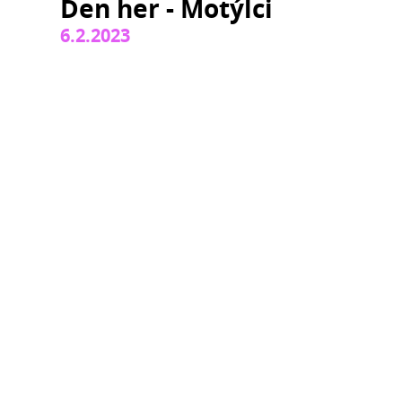
Den her - Motýlci
6.2.2023