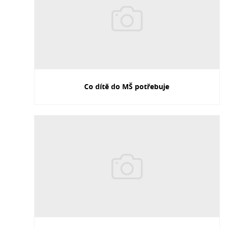
Co dítě do MŠ potřebuje