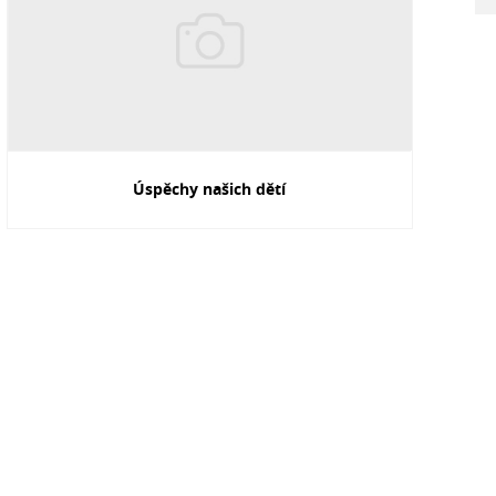
Úspěchy našich dětí