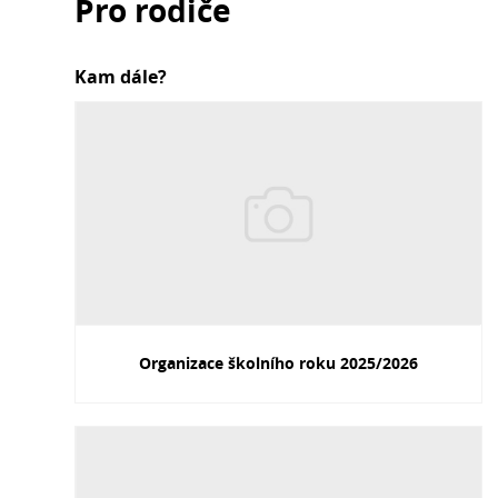
Pro rodiče
Kam dále?
Organizace školního roku 2025/2026