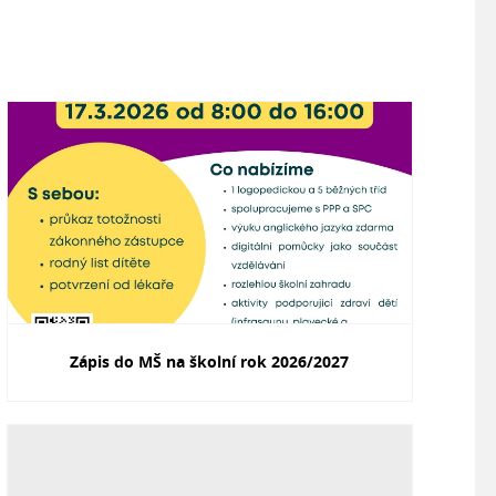
Zápis do MŠ na školní rok 2026/2027