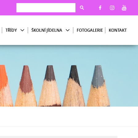
TŘÍDY
ŠKOLNÍ JÍDELNA
FOTOGALERIE
KONTAKT