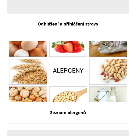
Odhlášení a přihlášení stravy
Seznam alergenů