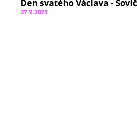
Den svatého Václava - Sovi
27.9.2023