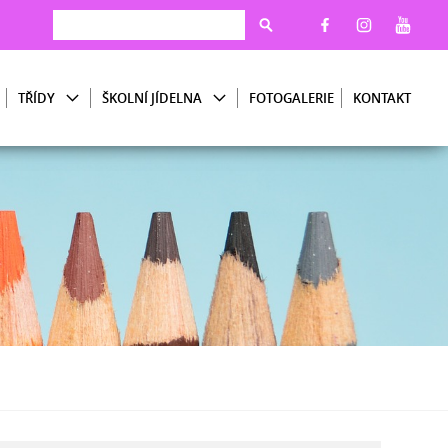
TŘÍDY
ŠKOLNÍ JÍDELNA
FOTOGALERIE
KONTAKT