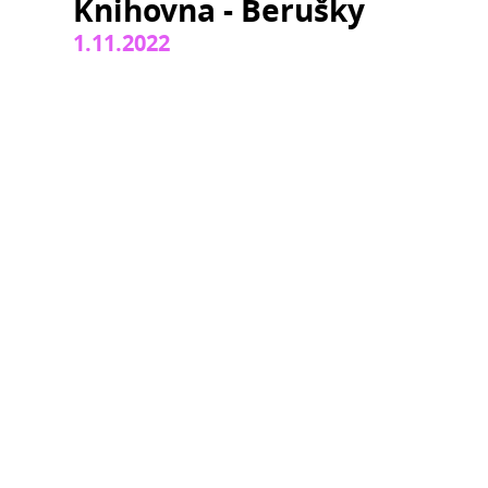
Knihovna - Berušky
1.11.2022