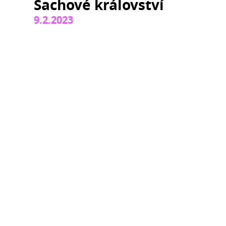
Šachové království
9.2.2023