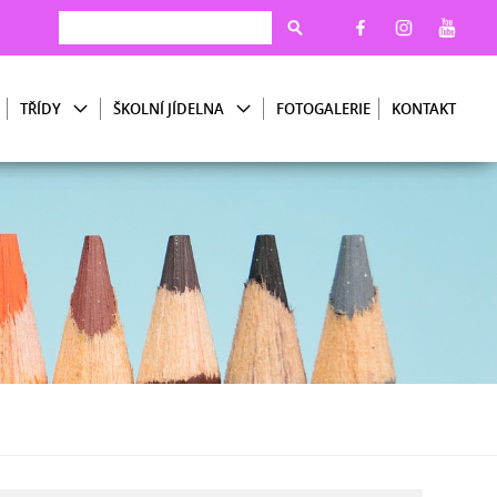
TŘÍDY
ŠKOLNÍ JÍDELNA
FOTOGALERIE
KONTAKT